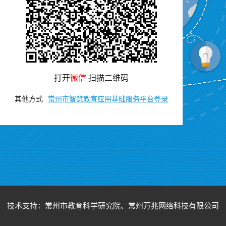
打开
微信
扫描二维码
其他方式
常州市智慧教育应用基础服务平台登录
技术支持：常州市教育科学研究院、常州万兆网络科技有限公司