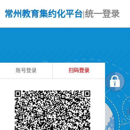
常州教育集约化平台
|统一登录
账号登录
扫码登录