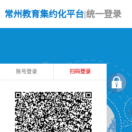
常州教育集约化平台
|统一登录
账号登录
扫码登录