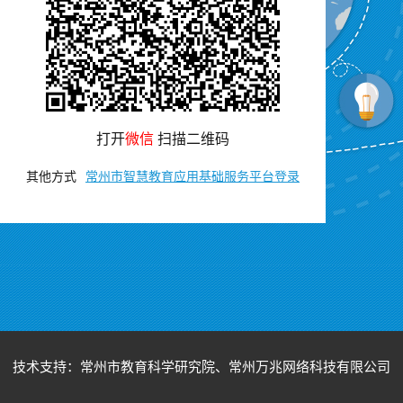
打开
微信
扫描二维码
其他方式
常州市智慧教育应用基础服务平台登录
技术支持：常州市教育科学研究院、常州万兆网络科技有限公司